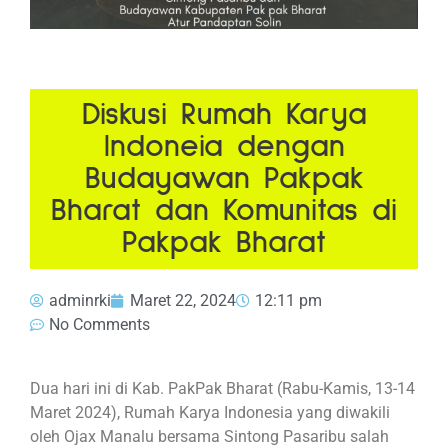
Diskusi Rumah Karya
Indoneia dengan
Budayawan Pakpak
Bharat dan Komunitas di
Pakpak Bharat
adminrki
Maret 22, 2024
12:11 pm
No Comments
Dua hari ini di Kab. PakPak Bharat (Rabu-Kamis, 13-14
Maret 2024), Rumah Karya Indonesia yang diwakili
oleh Ojax Manalu bersama Sintong Pasaribu salah