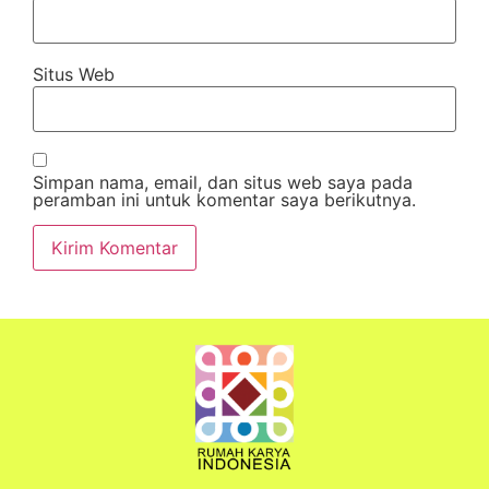
Situs Web
Simpan nama, email, dan situs web saya pada
peramban ini untuk komentar saya berikutnya.