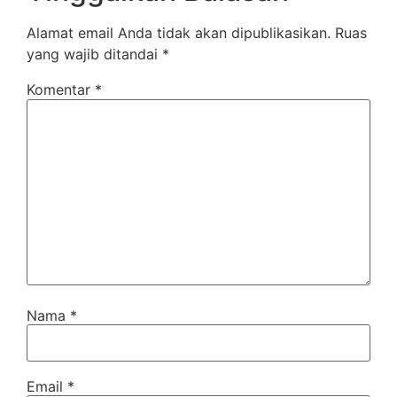
Alamat email Anda tidak akan dipublikasikan.
Ruas
yang wajib ditandai
*
Komentar
*
Nama
*
Email
*