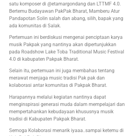
satu komposer di @etamargondang dan LTTMF 4.0.
Bertemu Budayawan PakPak Bharat, Mamberu Atur
Pandapotan Solin salah dan abang, silih, bapak yang
ada komunitas di Salak.
Pertemuan ini berdiskusi mengenai penciptaan karya
musik Pakpak yang nantinya akan dipertunjukkan
pada Roadshow Lake Toba Traditional Music Festival
4.0 di kabupaten Pakpak Bharat.
Selain itu, pertemuan ini juga membahas tentang
merawat menjaga music tradisi Pak pak dan
kolaborasi antar komunitas di Pakpak Bharat.
Harapannya melalui kegiatan nantinya dapat
menginspirasi generasi muda dalam mempelajari dan
mempertahankan kebudayaan khususnya musik
tradisi di Kabupaten Pakpak Bharat.
Semoga Kolaborasi menarik iyaaa..sampai ketemu di