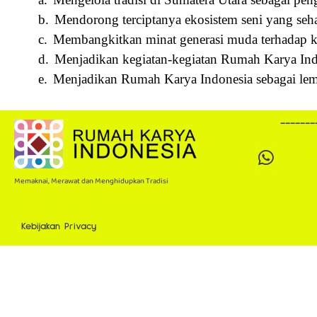
b.
Mendorong terciptanya ekosistem seni yang seha
c.
Membangkitkan minat generasi muda terhadap kar
d.
Menjadikan kegiatan-kegiatan Rumah Karya Ind
e.
Menjadikan Rumah Karya Indonesia sebagai lemba
-------
Memaknai, Merawat dan Menghidupkan Tradisi
Kebijakan Privacy