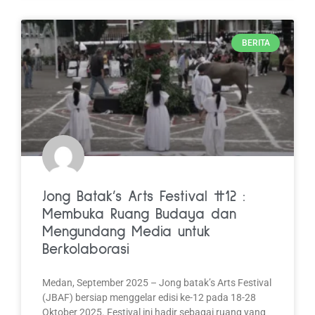
BERITA
Jong Batak’s Arts Festival #12 :
Membuka Ruang Budaya dan
Mengundang Media untuk
Berkolaborasi
Medan, September 2025 – Jong batak’s Arts Festival
(JBAF) bersiap menggelar edisi ke-12 pada 18-28
Oktober 2025. Festival ini hadir sebagai ruang yang