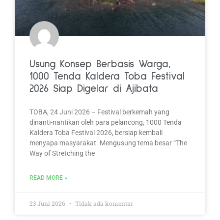
Usung Konsep Berbasis Warga,
1000 Tenda Kaldera Toba Festival
2026 Siap Digelar di Ajibata
TOBA, 24 Juni 2026 – Festival berkemah yang
dinanti-nantikan oleh para pelancong, 1000 Tenda
Kaldera Toba Festival 2026, bersiap kembali
menyapa masyarakat. Mengusung tema besar “The
Way of Stretching the
READ MORE »
23 Juni 2026
Tidak ada komentar