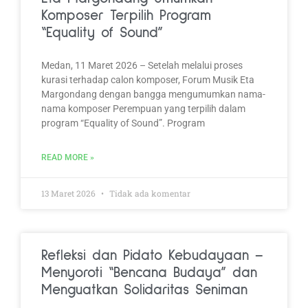
Komposer Terpilih Program
“Equality of Sound”
Medan, 11 Maret 2026 – Setelah melalui proses
kurasi terhadap calon komposer, Forum Musik Eta
Margondang dengan bangga mengumumkan nama-
nama komposer Perempuan yang terpilih dalam
program “Equality of Sound”. Program
READ MORE »
13 Maret 2026
Tidak ada komentar
Refleksi dan Pidato Kebudayaan –
Menyoroti “Bencana Budaya” dan
Menguatkan Solidaritas Seniman