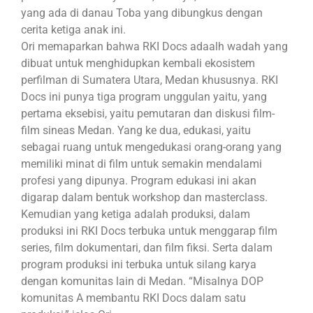
yang ada di danau Toba yang dibungkus dengan
cerita ketiga anak ini.
Ori memaparkan bahwa RKI Docs adaalh wadah yang
dibuat untuk menghidupkan kembali ekosistem
perfilman di Sumatera Utara, Medan khususnya. RKI
Docs ini punya tiga program unggulan yaitu, yang
pertama eksebisi, yaitu pemutaran dan diskusi film-
film sineas Medan. Yang ke dua, edukasi, yaitu
sebagai ruang untuk mengedukasi orang-orang yang
memiliki minat di film untuk semakin mendalami
profesi yang dipunya. Program edukasi ini akan
digarap dalam bentuk workshop dan masterclass.
Kemudian yang ketiga adalah produksi, dalam
produksi ini RKI Docs terbuka untuk menggarap film
series, film dokumentari, dan film fiksi. Serta dalam
program produksi ini terbuka untuk silang karya
dengan komunitas lain di Medan. “Misalnya DOP
komunitas A membantu RKI Docs dalam satu