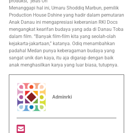
produksi,” jelas Ori
Menanggapi hal ini, Umaru Shoddiq Marbun, pemilik
Production House Dshine yang hadir dalam pemutaran
Anak Danau ini mengapresiasi keberanian RKI Docs
mengangkat kearifan budaya yang ada di Danau Toba
dalam film. “Banyak film-film kita yang seolah-olah
kejakarta-jakartaan,” katanya. Odiq menambahkan
padahal Medan punya keberagaman budaya yang
sangat unik dan kaya, itu aja digarap dengan baik
anak menghasilkan karya yang luar biasa, tutupnya.
Adminrki