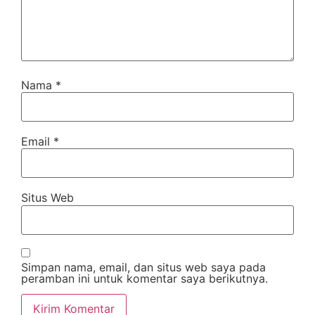
Nama
*
Email
*
Situs Web
Simpan nama, email, dan situs web saya pada
peramban ini untuk komentar saya berikutnya.