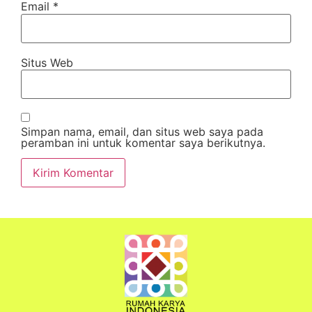
Email
*
Situs Web
Simpan nama, email, dan situs web saya pada
peramban ini untuk komentar saya berikutnya.