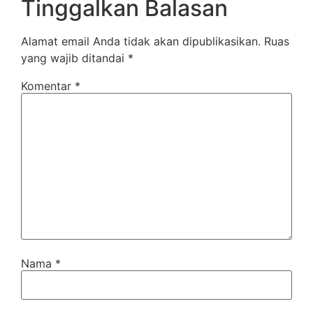
Tinggalkan Balasan
Alamat email Anda tidak akan dipublikasikan.
Ruas
yang wajib ditandai
*
Komentar
*
Nama
*