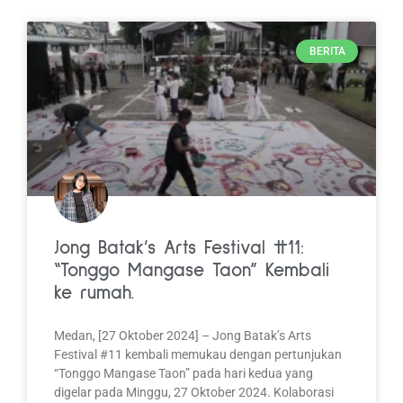
BERITA
Jong Batak’s Arts Festival #11:
“Tonggo Mangase Taon” Kembali
ke rumah.
Medan, [27 Oktober 2024] – Jong Batak’s Arts
Festival #11 kembali memukau dengan pertunjukan
“Tonggo Mangase Taon” pada hari kedua yang
digelar pada Minggu, 27 Oktober 2024. Kolaborasi