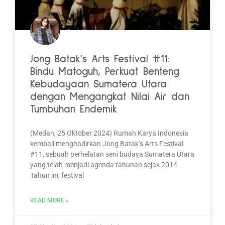
Jong Batak’s Arts Festival #11:
Bindu Matoguh, Perkuat Benteng
Kebudayaan Sumatera Utara
dengan Mengangkat Nilai Air dan
Tumbuhan Endemik
(Medan, 25 Oktober 2024) Rumah Karya Indonesia
kembali menghadirkan Jong Batak’s Arts Festival
#11, sebuah perhelatan seni budaya Sumatera Utara
yang telah menjadi agenda tahunan sejak 2014.
Tahun ini, festival
READ MORE »