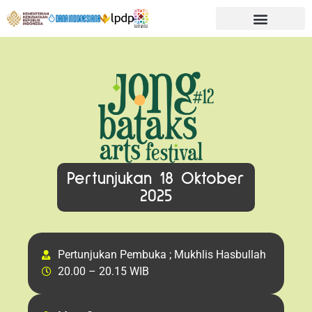
Pertunjukan 18 Oktober
2025
Pertunjukan Pembuka ; Mukhlis Hasbullah
20.00 – 20.15 WIB